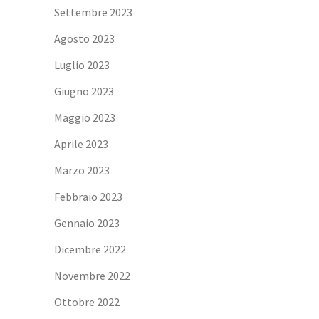
Settembre 2023
Agosto 2023
Luglio 2023
Giugno 2023
Maggio 2023
Aprile 2023
Marzo 2023
Febbraio 2023
Gennaio 2023
Dicembre 2022
Novembre 2022
Ottobre 2022