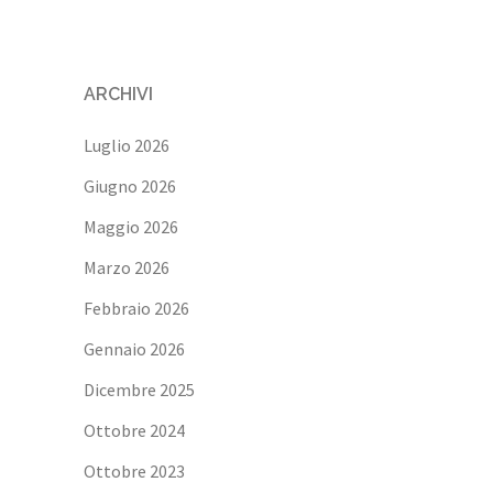
ARCHIVI
Luglio 2026
Giugno 2026
Maggio 2026
Marzo 2026
Febbraio 2026
Gennaio 2026
Dicembre 2025
Ottobre 2024
Ottobre 2023