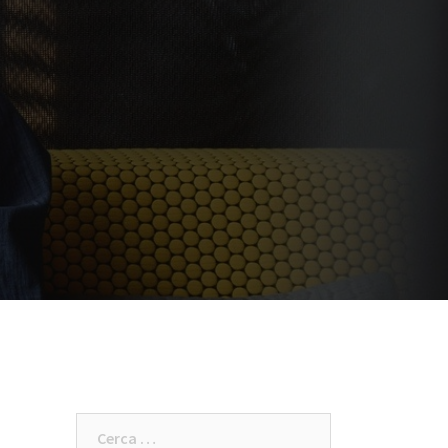
Ricerca