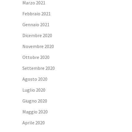
Marzo 2021
Febbraio 2021
Gennaio 2021
Dicembre 2020
Novembre 2020
Ottobre 2020
Settembre 2020
Agosto 2020
Luglio 2020
Giugno 2020
Maggio 2020
Aprile 2020