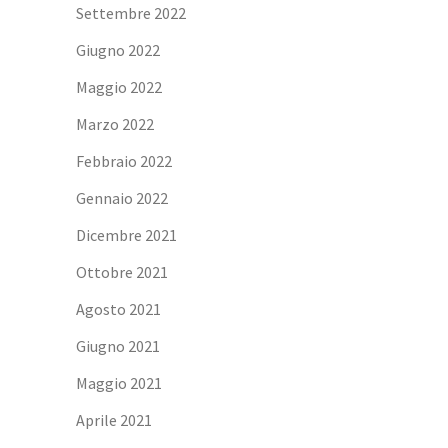
Settembre 2022
Giugno 2022
Maggio 2022
Marzo 2022
Febbraio 2022
Gennaio 2022
Dicembre 2021
Ottobre 2021
Agosto 2021
Giugno 2021
Maggio 2021
Aprile 2021