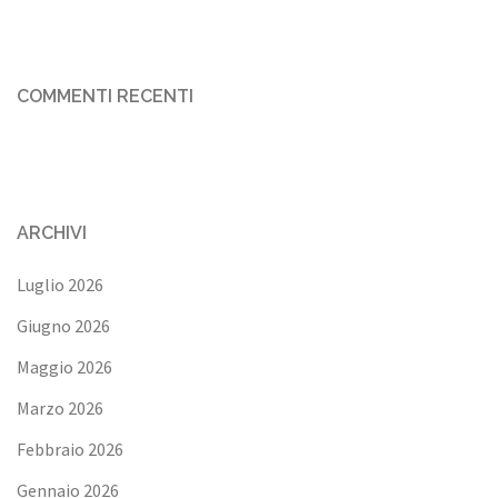
COMMENTI RECENTI
ARCHIVI
Luglio 2026
Giugno 2026
Maggio 2026
Marzo 2026
Febbraio 2026
Gennaio 2026