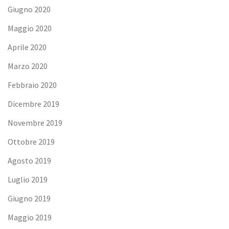
Giugno 2020
Maggio 2020
Aprile 2020
Marzo 2020
Febbraio 2020
Dicembre 2019
Novembre 2019
Ottobre 2019
Agosto 2019
Luglio 2019
Giugno 2019
Maggio 2019