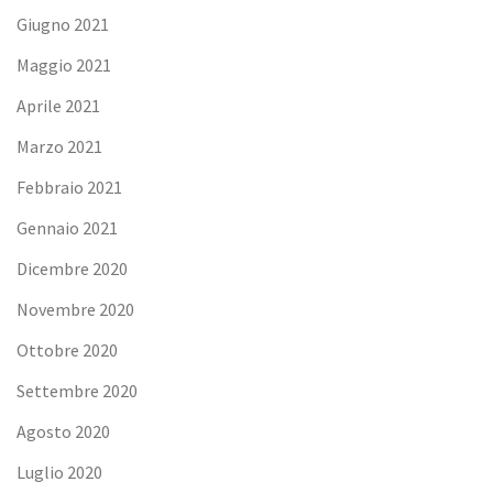
Giugno 2021
Maggio 2021
Aprile 2021
Marzo 2021
Febbraio 2021
Gennaio 2021
Dicembre 2020
Novembre 2020
Ottobre 2020
Settembre 2020
Agosto 2020
Luglio 2020