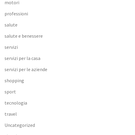
motori
professioni
salute
salute e benessere
servizi
servizi per la casa
servizi per le aziende
shopping
sport
tecnologia
travel
Uncategorized