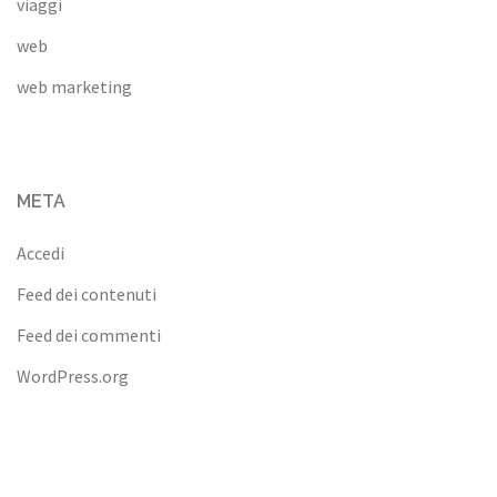
viaggi
web
web marketing
META
Accedi
Feed dei contenuti
Feed dei commenti
WordPress.org