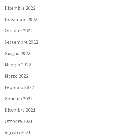
Dicembre 2022
Novembre 2022
Ottobre 2022
Settembre 2022
Giugno 2022
Maggio 2022
Marzo 2022
Febbraio 2022
Gennaio 2022
Dicembre 2021
Ottobre 2021
Agosto 2021