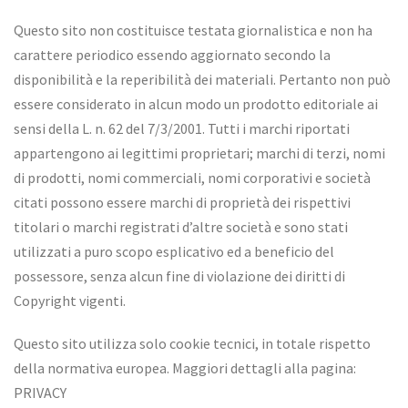
Questo sito non costituisce testata giornalistica e non ha
carattere periodico essendo aggiornato secondo la
disponibilità e la reperibilità dei materiali. Pertanto non può
essere considerato in alcun modo un prodotto editoriale ai
sensi della L. n. 62 del 7/3/2001. Tutti i marchi riportati
appartengono ai legittimi proprietari; marchi di terzi, nomi
di prodotti, nomi commerciali, nomi corporativi e società
citati possono essere marchi di proprietà dei rispettivi
titolari o marchi registrati d’altre società e sono stati
utilizzati a puro scopo esplicativo ed a beneficio del
possessore, senza alcun fine di violazione dei diritti di
Copyright vigenti.
Questo sito utilizza solo cookie tecnici, in totale rispetto
della normativa europea. Maggiori dettagli alla pagina:
PRIVACY