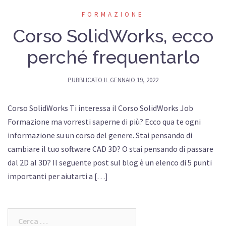
FORMAZIONE
Corso SolidWorks, ecco
perché frequentarlo
PUBBLICATO IL
GENNAIO 19, 2022
Corso SolidWorks Ti interessa il Corso SolidWorks Job
Formazione ma vorresti saperne di più? Ecco qua te ogni
informazione su un corso del genere. Stai pensando di
cambiare il tuo software CAD 3D? O stai pensando di passare
dal 2D al 3D? Il seguente post sul blog è un elenco di 5 punti
importanti per aiutarti a […]
Ricerca