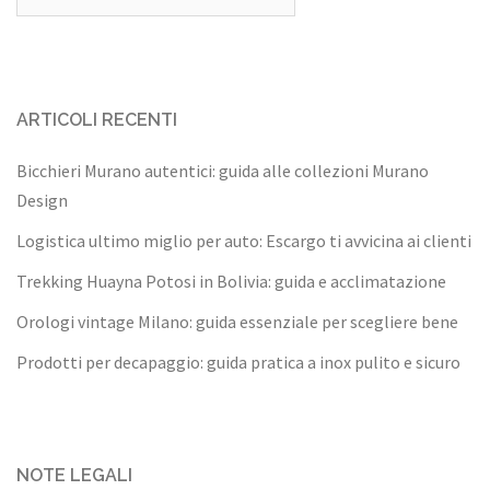
per:
ARTICOLI RECENTI
Bicchieri Murano autentici: guida alle collezioni Murano
Design
Logistica ultimo miglio per auto: Escargo ti avvicina ai clienti
Trekking Huayna Potosi in Bolivia: guida e acclimatazione
Orologi vintage Milano: guida essenziale per scegliere bene
Prodotti per decapaggio: guida pratica a inox pulito e sicuro
NOTE LEGALI