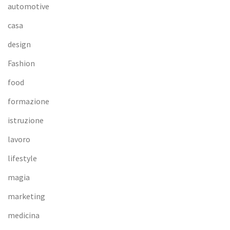
automotive
casa
design
Fashion
food
formazione
istruzione
lavoro
lifestyle
magia
marketing
medicina