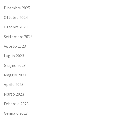
Dicembre 2025
Ottobre 2024
Ottobre 2023
Settembre 2023
Agosto 2023
Luglio 2023
Giugno 2023
Maggio 2023
Aprile 2023
Marzo 2023
Febbraio 2023
Gennaio 2023