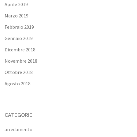
Aprile 2019
Marzo 2019
Febbraio 2019
Gennaio 2019
Dicembre 2018
Novembre 2018
Ottobre 2018
Agosto 2018
CATEGORIE
arredamento