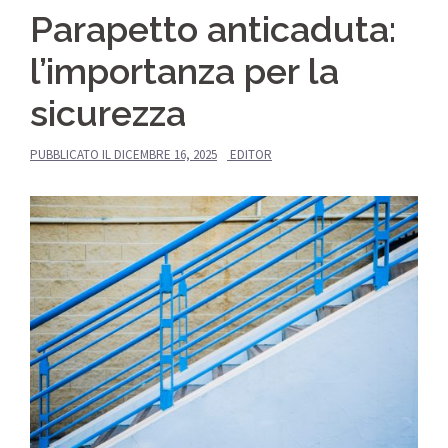
Parapetto anticaduta:
l’importanza per la
sicurezza
PUBBLICATO IL
DICEMBRE 16, 2025
EDITOR