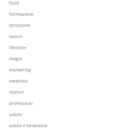
food
formazione
istruzione
lavoro
lifestyle
magia
marketing
medicina
motori
professioni
salute
salute e benessere