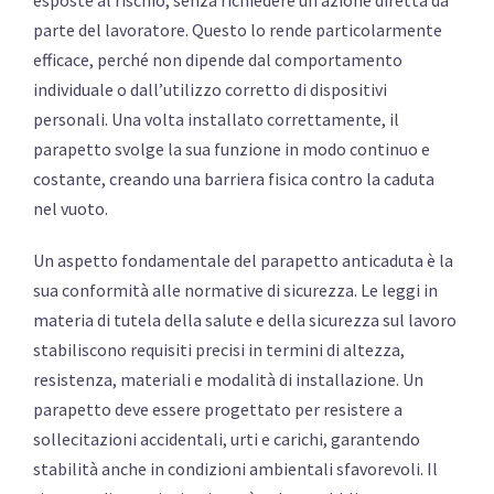
parte del lavoratore. Questo lo rende particolarmente
efficace, perché non dipende dal comportamento
individuale o dall’utilizzo corretto di dispositivi
personali. Una volta installato correttamente, il
parapetto svolge la sua funzione in modo continuo e
costante, creando una barriera fisica contro la caduta
nel vuoto.
Un aspetto fondamentale del parapetto anticaduta è la
sua conformità alle normative di sicurezza. Le leggi in
materia di tutela della salute e della sicurezza sul lavoro
stabiliscono requisiti precisi in termini di altezza,
resistenza, materiali e modalità di installazione. Un
parapetto deve essere progettato per resistere a
sollecitazioni accidentali, urti e carichi, garantendo
stabilità anche in condizioni ambientali sfavorevoli. Il