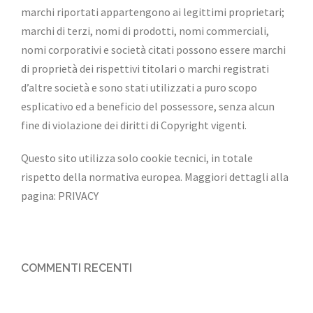
marchi riportati appartengono ai legittimi proprietari;
marchi di terzi, nomi di prodotti, nomi commerciali,
nomi corporativi e società citati possono essere marchi
di proprietà dei rispettivi titolari o marchi registrati
d’altre società e sono stati utilizzati a puro scopo
esplicativo ed a beneficio del possessore, senza alcun
fine di violazione dei diritti di Copyright vigenti.
Questo sito utilizza solo cookie tecnici, in totale
rispetto della normativa europea. Maggiori dettagli alla
pagina:
PRIVACY
COMMENTI RECENTI