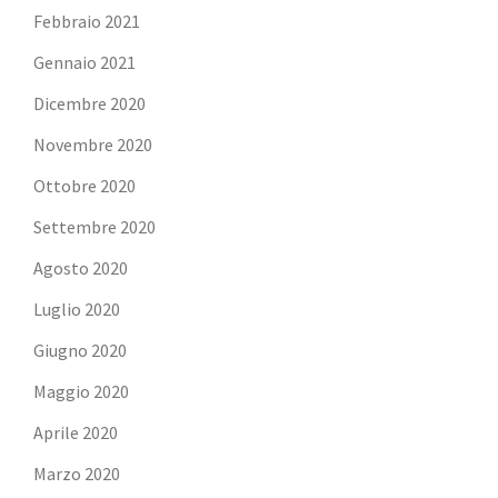
Febbraio 2021
Gennaio 2021
Dicembre 2020
Novembre 2020
Ottobre 2020
Settembre 2020
Agosto 2020
Luglio 2020
Giugno 2020
Maggio 2020
Aprile 2020
Marzo 2020