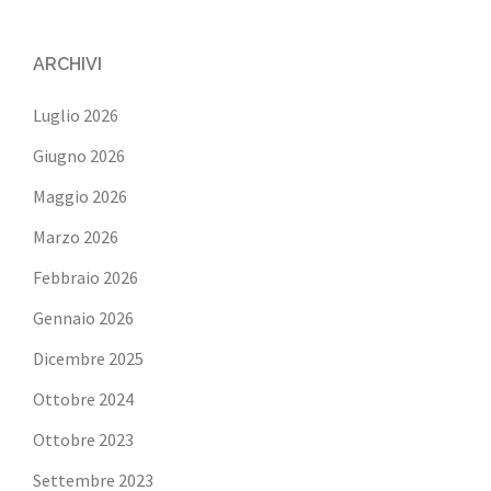
ARCHIVI
Luglio 2026
Giugno 2026
Maggio 2026
Marzo 2026
Febbraio 2026
Gennaio 2026
Dicembre 2025
Ottobre 2024
Ottobre 2023
Settembre 2023