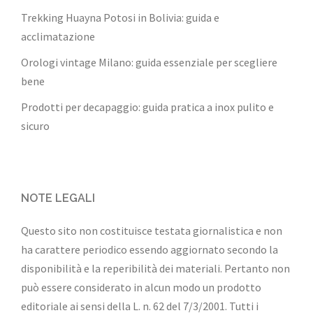
Trekking Huayna Potosi in Bolivia: guida e
acclimatazione
Orologi vintage Milano: guida essenziale per scegliere
bene
Prodotti per decapaggio: guida pratica a inox pulito e
sicuro
NOTE LEGALI
Questo sito non costituisce testata giornalistica e non
ha carattere periodico essendo aggiornato secondo la
disponibilità e la reperibilità dei materiali. Pertanto non
può essere considerato in alcun modo un prodotto
editoriale ai sensi della L. n. 62 del 7/3/2001. Tutti i