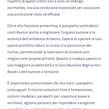
rispetto di questi criteri non è solo un obbligo
normativo, ma una condizione essenziale per assicurare
una protezione reale ed efficace.
Oltre alla funzione preventiva, il parapetto anticaduta
contribuisce anche a migliorare l’organizzazione e la
serenità dell’ambiente di lavoro. Sapere di operare in uno
spazio protetto riduce lo stress e la percezione del
rischio, permettendo ai lavoratori di concentrarsi
meglio sulle proprie attività. Questo si traduce spesso in
una maggiore produttività e in una riduzione degli errori
dovuti a distrazione o tensione.
È importante sottolineare che non tutti i parapetti
sono uguali. Esistono soluzioni fisse e temporanee,
sistemi modulari, parapetti per coperture piane o
inclinate, ognuno pensato per rispondere a esigenze