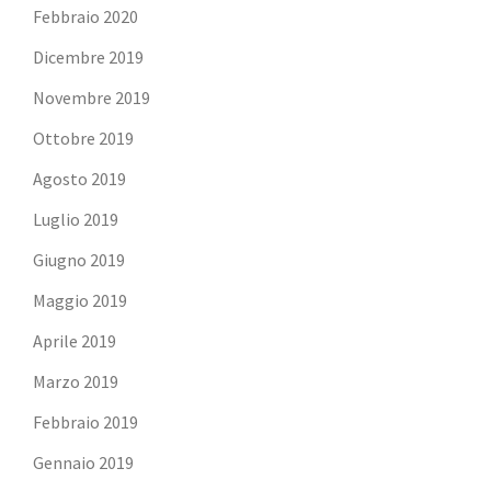
Febbraio 2020
Dicembre 2019
Novembre 2019
Ottobre 2019
Agosto 2019
Luglio 2019
Giugno 2019
Maggio 2019
Aprile 2019
Marzo 2019
Febbraio 2019
Gennaio 2019