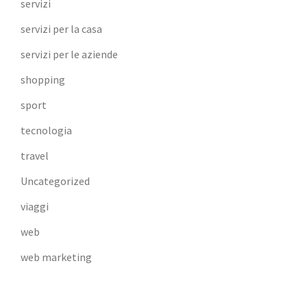
servizi
servizi per la casa
servizi per le aziende
shopping
sport
tecnologia
travel
Uncategorized
viaggi
web
web marketing