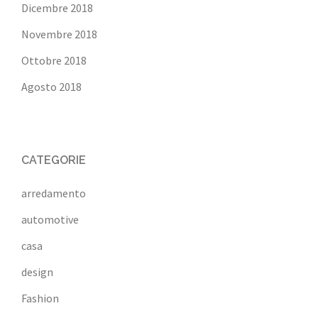
Dicembre 2018
Novembre 2018
Ottobre 2018
Agosto 2018
CATEGORIE
arredamento
automotive
casa
design
Fashion