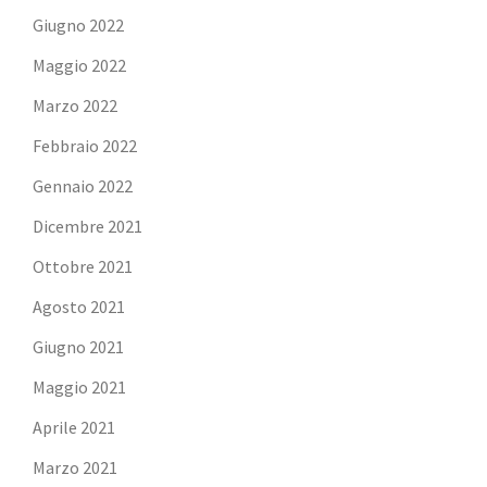
Giugno 2022
Maggio 2022
Marzo 2022
Febbraio 2022
Gennaio 2022
Dicembre 2021
Ottobre 2021
Agosto 2021
Giugno 2021
Maggio 2021
Aprile 2021
Marzo 2021