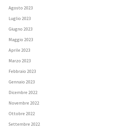
Agosto 2023
Luglio 2023
Giugno 2023
Maggio 2023
Aprile 2023
Marzo 2023
Febbraio 2023
Gennaio 2023
Dicembre 2022
Novembre 2022
Ottobre 2022
Settembre 2022