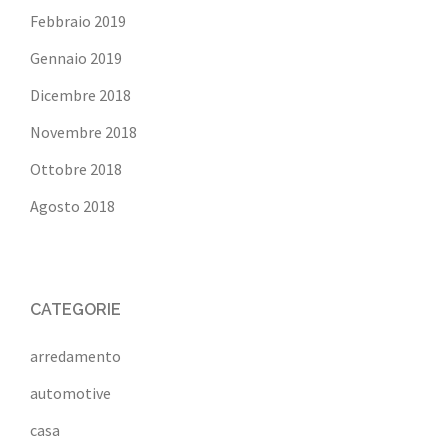
Febbraio 2019
Gennaio 2019
Dicembre 2018
Novembre 2018
Ottobre 2018
Agosto 2018
CATEGORIE
arredamento
automotive
casa