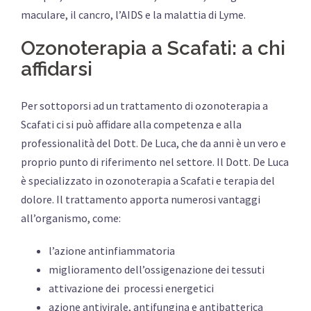
maculare, il cancro, l’AIDS e la malattia di Lyme.
Ozonoterapia a Scafati: a chi
affidarsi
Per sottoporsi ad un trattamento di ozonoterapia a
Scafati ci si può affidare alla competenza e alla
professionalità del Dott. De Luca, che da anni è un vero e
proprio punto di riferimento nel settore. Il Dott. De Luca
è specializzato in ozonoterapia a Scafati e terapia del
dolore. Il trattamento apporta numerosi vantaggi
all’organismo, come:
l’azione antinfiammatoria
miglioramento dell’ossigenazione dei tessuti
attivazione dei processi energetici
azione antivirale, antifungina e antibatterica