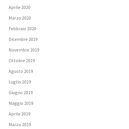
Aprile 2020
Marzo 2020
Febbraio 2020
Dicembre 2019
Novembre 2019
Ottobre 2019
Agosto 2019
Luglio 2019
Giugno 2019
Maggio 2019
Aprile 2019
Marzo 2019