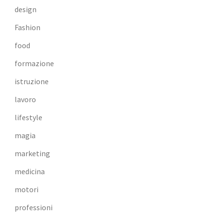
design
Fashion
food
formazione
istruzione
lavoro
lifestyle
magia
marketing
medicina
motori
professioni