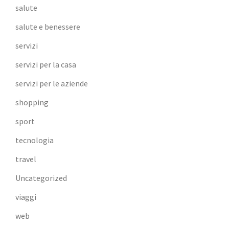
salute
salute e benessere
servizi
servizi per la casa
servizi per le aziende
shopping
sport
tecnologia
travel
Uncategorized
viaggi
web