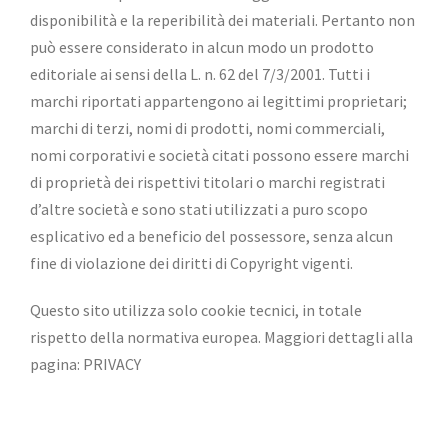
disponibilità e la reperibilità dei materiali. Pertanto non
può essere considerato in alcun modo un prodotto
editoriale ai sensi della L. n. 62 del 7/3/2001. Tutti i
marchi riportati appartengono ai legittimi proprietari;
marchi di terzi, nomi di prodotti, nomi commerciali,
nomi corporativi e società citati possono essere marchi
di proprietà dei rispettivi titolari o marchi registrati
d’altre società e sono stati utilizzati a puro scopo
esplicativo ed a beneficio del possessore, senza alcun
fine di violazione dei diritti di Copyright vigenti.
Questo sito utilizza solo cookie tecnici, in totale
rispetto della normativa europea. Maggiori dettagli alla
pagina:
PRIVACY