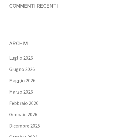
COMMENTI RECENTI
ARCHIVI
Luglio 2026
Giugno 2026
Maggio 2026
Marzo 2026
Febbraio 2026
Gennaio 2026
Dicembre 2025