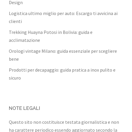
Design
Logistica ultimo miglio per auto: Escargo ti avvicina ai
clienti
Trekking Huayna Potosi in Bolivia: guida e
acclimatazione
Orologi vintage Milano: guida essenziale per scegliere
bene
Prodotti per decapaggio: guida pratica a inox pulito e
sicuro
NOTE LEGALI
Questo sito non costituisce testata giornalistica e non
ha carattere periodico essendo aggiornato secondo la