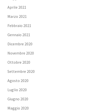
Aprile 2021
Marzo 2021
Febbraio 2021
Gennaio 2021
Dicembre 2020
Novembre 2020
Ottobre 2020
Settembre 2020
Agosto 2020
Luglio 2020
Giugno 2020
Maggio 2020