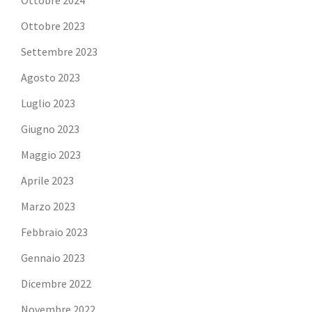
Ottobre 2024
Ottobre 2023
Settembre 2023
Agosto 2023
Luglio 2023
Giugno 2023
Maggio 2023
Aprile 2023
Marzo 2023
Febbraio 2023
Gennaio 2023
Dicembre 2022
Novembre 2022