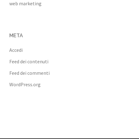
web marketing
META
Accedi
Feed dei contenuti
Feed dei commenti
WordPress.org