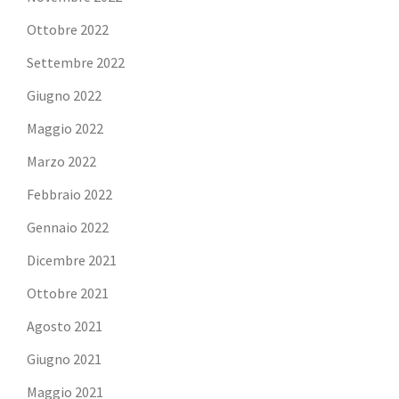
Ottobre 2022
Settembre 2022
Giugno 2022
Maggio 2022
Marzo 2022
Febbraio 2022
Gennaio 2022
Dicembre 2021
Ottobre 2021
Agosto 2021
Giugno 2021
Maggio 2021