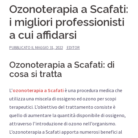
Ozonoterapia a Scafati:
i migliori professionisti
a cui affidarsi
PUBBLICATO IL
MAGGIO 31, 2022
EDITOR
Ozonoterapia a Scafati: di
cosa si tratta
L’
ozonoterapia a Scafati
è una procedura medica che
utilizza una miscela di ossigeno ed ozono per scopi
terapeutici. L’obiettivo del trattamento consiste è
quello di aumentare la quantità disponibile di ossigeno,
attraverso l’introduzione di ozono nell’organismo.
L’ozonoterapia a Scafati apporta numerosi benefici al