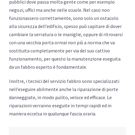
pubblici dove passa molta gente come per esempio
negozi, uffici ma anche nelle scuole. Nel caso non
funzionassero correttamente, sono solo un ostacolo
alla sicurezza dell’edificio, spesso può capitare di dover
cambiare la serratura o le maniglie, oppure di ritrovarsi
con una vecchia porta ormai non più a norma che va
sostituita completamente per via del suo cattivo
funzionamento, per questo la manutenzione eseguita
da un fabbro esperto è fondamentale.
Inoltre, i tecnici del servizio fabbro sono specializzati
nell’eseguire abilmente anche la riparazione di porte
danneggiate, in modo pulito, veloce ed efficace. Le
riparazioni verranno eseguite in tempi rapidi ed in
maniera eccelsa in qualunque fascia oraria.