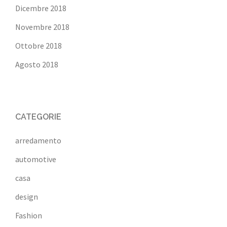
Dicembre 2018
Novembre 2018
Ottobre 2018
Agosto 2018
CATEGORIE
arredamento
automotive
casa
design
Fashion