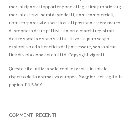
marchi riportati appartengono ai legittimi proprietari;
marchi di terzi, nomi di prodotti, nomi commerciali,
nomi corporativi e società citati possono essere marchi
di proprietà dei rispettivi titolari o marchi registrati
d’altre società e sono stati utilizzati a puro scopo
esplicativo ed a beneficio del possessore, senza alcun
fine di violazione dei diritti di Copyright vigenti.
Questo sito utilizza solo cookie tecnici, in totale
rispetto della normativa europea. Maggiori dettagli alla
pagina:
PRIVACY
COMMENTI RECENTI