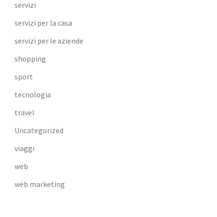
servizi
servizi per la casa
servizi per le aziende
shopping
sport
tecnologia
travel
Uncategorized
viaggi
web
web marketing