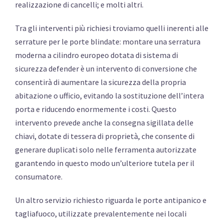
realizzazione di cancelli; e molti altri.
Tra gli interventi più richiesi troviamo quelli inerenti alle
serrature per le porte blindate: montare una serratura
moderna a cilindro europeo dotata di sistema di
sicurezza defender è un intervento di conversione che
consentirà di aumentare la sicurezza della propria
abitazione o ufficio, evitando la sostituzione dell’intera
porta e riducendo enormemente i costi. Questo
intervento prevede anche la consegna sigillata delle
chiavi, dotate di tessera di proprietà, che consente di
generare duplicati solo nelle ferramenta autorizzate
garantendo in questo modo un’ulteriore tutela per il
consumatore.
Un altro servizio richiesto riguarda le porte antipanico e
tagliafuoco, utilizzate prevalentemente nei locali