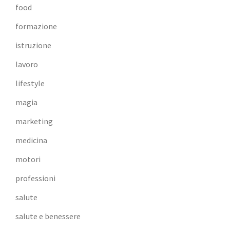
food
formazione
istruzione
lavoro
lifestyle
magia
marketing
medicina
motori
professioni
salute
salute e benessere