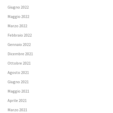
Giugno 2022
Maggio 2022
Marzo 2022
Febbraio 2022
Gennaio 2022
Dicembre 2021
Ottobre 2021
Agosto 2021
Giugno 2021
Maggio 2021
Aprile 2021
Marzo 2021