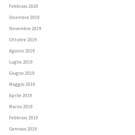
Febbraio 2020
Dicembre 2019
Novembre 2019
Ottobre 2019
Agosto 2019
Luglio 2019
Giugno 2019
Maggio 2019
Aprile 2019
Marzo 2019
Febbraio 2019
Gennaio 2019