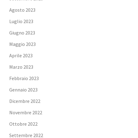
Agosto 2023
Luglio 2023
Giugno 2023
Maggio 2023
Aprile 2023
Marzo 2023
Febbraio 2023
Gennaio 2023
Dicembre 2022
Novembre 2022
Ottobre 2022
Settembre 2022