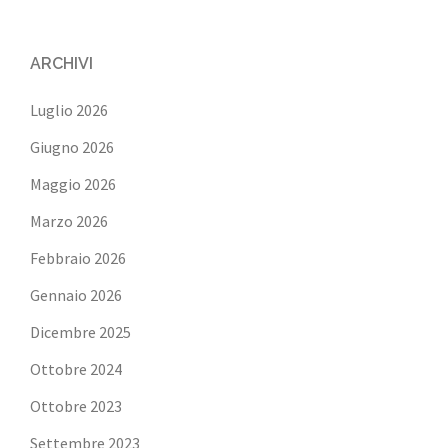
ARCHIVI
Luglio 2026
Giugno 2026
Maggio 2026
Marzo 2026
Febbraio 2026
Gennaio 2026
Dicembre 2025
Ottobre 2024
Ottobre 2023
Settembre 2023