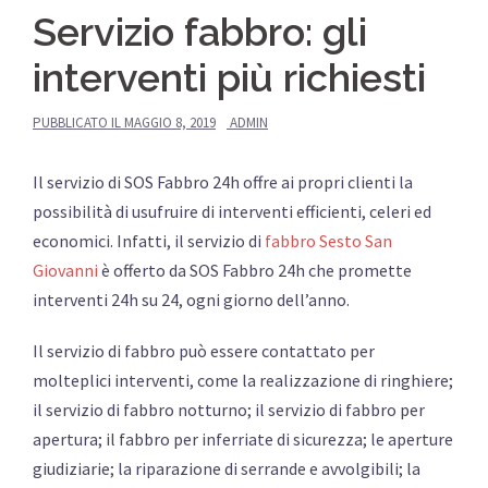
Servizio fabbro: gli
interventi più richiesti
PUBBLICATO IL
MAGGIO 8, 2019
ADMIN
Il servizio di SOS Fabbro 24h offre ai propri clienti la
possibilità di usufruire di interventi efficienti, celeri ed
economici. Infatti, il servizio di
fabbro Sesto San
Giovanni
è offerto da SOS Fabbro 24h che promette
interventi 24h su 24, ogni giorno dell’anno.
Il servizio di fabbro può essere contattato per
molteplici interventi, come la realizzazione di ringhiere;
il servizio di fabbro notturno; il servizio di fabbro per
apertura; il fabbro per inferriate di sicurezza; le aperture
giudiziarie; la riparazione di serrande e avvolgibili; la